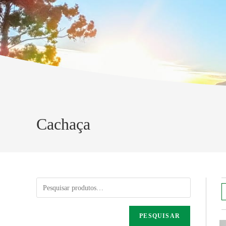
Cachaça
PESQUISAR