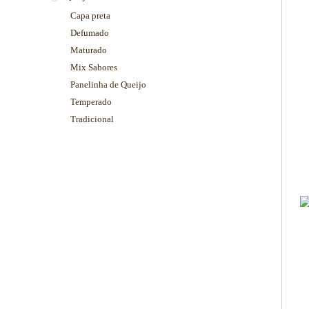
Capa preta
Defumado
Maturado
Mix Sabores
Panelinha de Queijo
Temperado
Tradicional