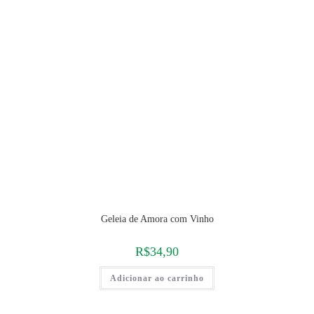
Geleia de Amora com Vinho
R$
34,90
Adicionar ao carrinho