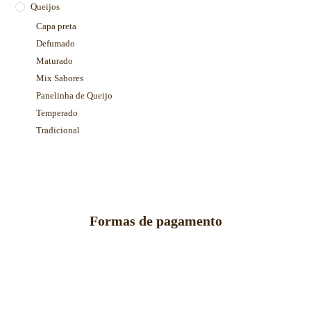
Queijos
Capa preta
Defumado
Maturado
Mix Sabores
Panelinha de Queijo
Temperado
Tradicional
Formas de pagamento