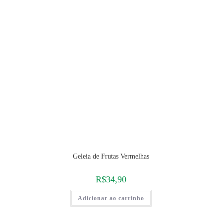
Geleia de Frutas Vermelhas
R$
34,90
Adicionar ao carrinho