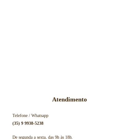
Atendimento
Telefone / Whatsapp
(35) 9 9938-5238
De segunda a sexta, das 9h às 18h.