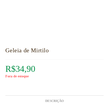
Geleia de Mirtilo
R$
34,90
Fora de estoque
DESCRIÇÃO