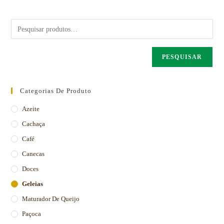
PESQUISAR
Categorias De Produto
Azeite
Cachaça
Café
Canecas
Doces
Geleias
Maturador De Queijo
Paçoca