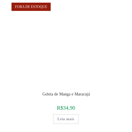
FORA DE ESTOQUE
Geleia de Manga e Maracujá
R$
34,90
Leia mais