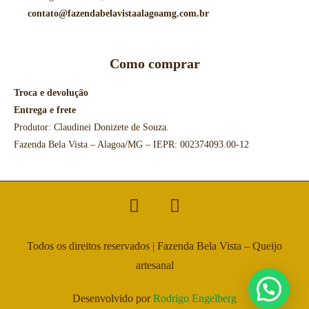
contato@fazendabelavistaalagoamg.com.br
Como comprar
Troca e devolução
Entrega e frete
Produtor: Claudinei Donizete de Souza.
Fazenda Bela Vista – Alagoa/MG – IEPR: 002374093.00-12
Todos os direitos reservados | Fazenda Bela Vista – Queijo
artesanal
Desenvolvido por
Rodrigo Engelberg