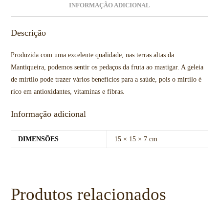
INFORMAÇÃO ADICIONAL
Descrição
Produzida com uma excelente qualidade, nas terras altas da
Mantiqueira, podemos sentir os pedaços da fruta ao mastigar. A geleia
de mirtilo pode trazer vários benefícios para a saúde, pois o mirtilo é
rico em antioxidantes, vitaminas e fibras.
Informação adicional
DIMENSÕES
15 × 15 × 7 cm
Produtos relacionados