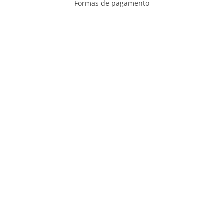
Formas de pagamento