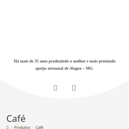
Há mais de 35 anos produzindo o melhor e mais premiado
queijo artesanal de Alagoa – MG.
Café
>
Produtos
>
Café