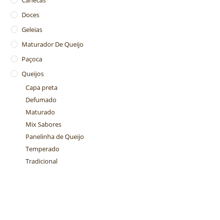
Doces
Geleias
Maturador De Queijo
Paçoca
Queijos
Capa preta
Defumado
Maturado
Mix Sabores
Panelinha de Queijo
Temperado
Tradicional