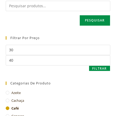
PESQUISAR
Filtrar Por Preço
FILTRAR
Categorias De Produto
Azeite
Cachaça
Café
Canecas