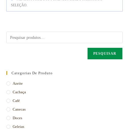
SELEÇÃO.
PESQUISAR
Categorias De Produto
Azeite
Cachaça
Café
Canecas
Doces
Geleias