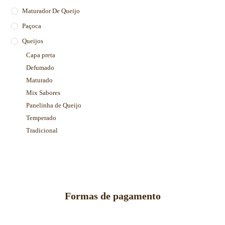
Maturador De Queijo
Paçoca
Queijos
Capa preta
Defumado
Maturado
Mix Sabores
Panelinha de Queijo
Temperado
Tradicional
Formas de pagamento