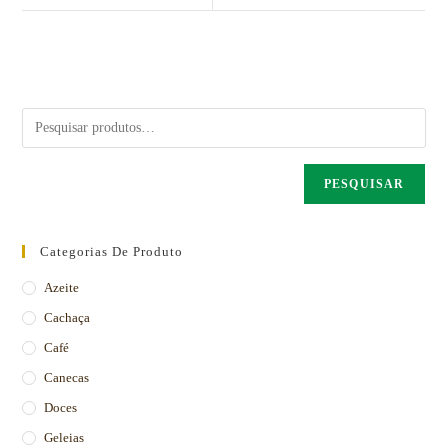
PESQUISAR
Categorias De Produto
Azeite
Cachaça
Café
Canecas
Doces
Geleias