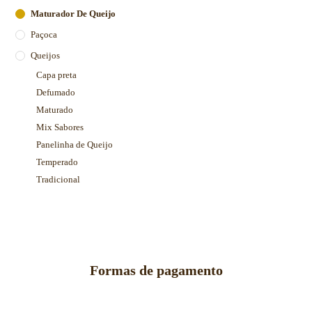
Maturador De Queijo
Paçoca
Queijos
Capa preta
Defumado
Maturado
Mix Sabores
Panelinha de Queijo
Temperado
Tradicional
Formas de pagamento