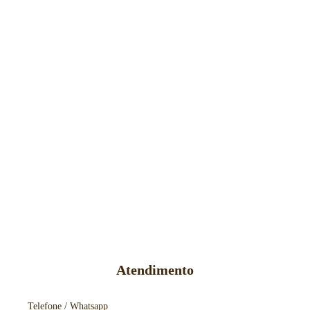
Atendimento
Telefone / Whatsapp