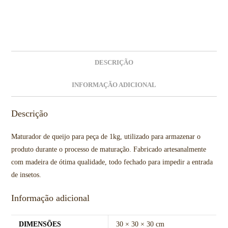
DESCRIÇÃO
INFORMAÇÃO ADICIONAL
Descrição
Maturador de queijo para peça de 1kg, utilizado para armazenar o
produto durante o processo de maturação. Fabricado artesanalmente
com madeira de ótima qualidade, todo fechado para impedir a entrada
de insetos.
Informação adicional
DIMENSÕES
30 × 30 × 30 cm