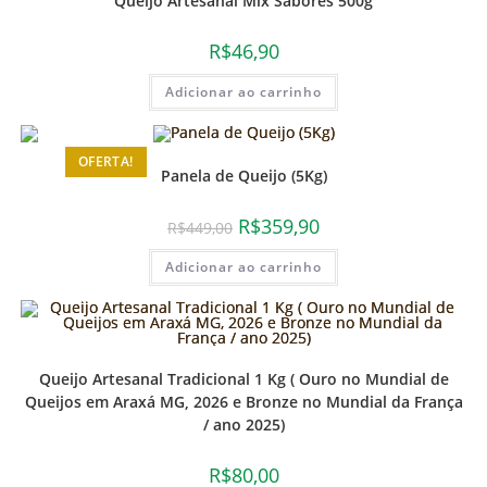
Queijo Artesanal Mix Sabores 500g
R$
46,90
Adicionar ao carrinho
OFERTA!
Panela de Queijo (5Kg)
R$
359,90
R$
449,00
Adicionar ao carrinho
Queijo Artesanal Tradicional 1 Kg ( Ouro no Mundial de
Queijos em Araxá MG, 2026 e Bronze no Mundial da França
/ ano 2025)
R$
80,00