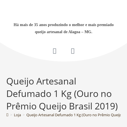
Há mais de 35 anos produzindo o melhor e mais premiado
queijo artesanal de Alagoa – MG.
Queijo Artesanal
Defumado 1 Kg (Ouro no
Prêmio Queijo Brasil 2019)
>
Loja
>
Queijo Artesanal Defumado 1 Kg (Ouro no Prêmio Queijo Bra