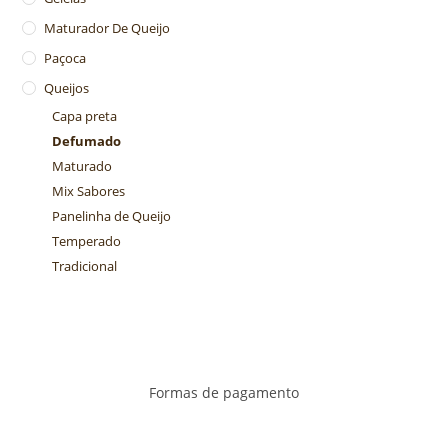
Maturador De Queijo
Paçoca
Queijos
Capa preta
Defumado
Maturado
Mix Sabores
Panelinha de Queijo
Temperado
Tradicional
Formas de pagamento