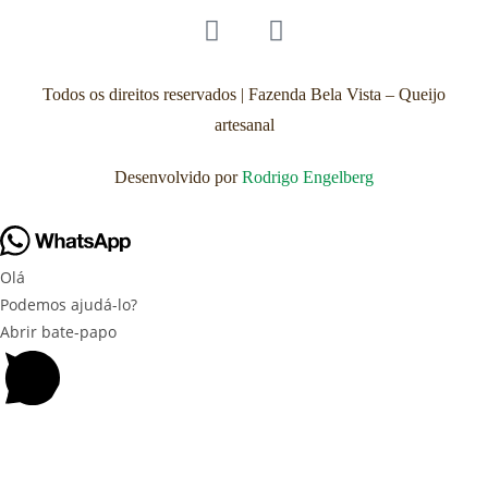
Todos os direitos reservados | Fazenda Bela Vista – Queijo
artesanal
Desenvolvido por
Rodrigo Engelberg
Olá
Podemos ajudá-lo?
Abrir bate-papo