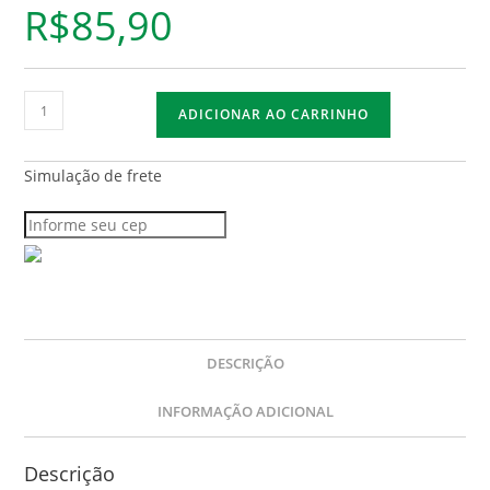
R$
85,90
ADICIONAR AO CARRINHO
Simulação de frete
DESCRIÇÃO
INFORMAÇÃO ADICIONAL
Descrição