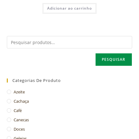
Adicionar ao carrinho
PESQUISAR
Categorias De Produto
Azeite
Cachaça
Café
Canecas
Doces
Geleias