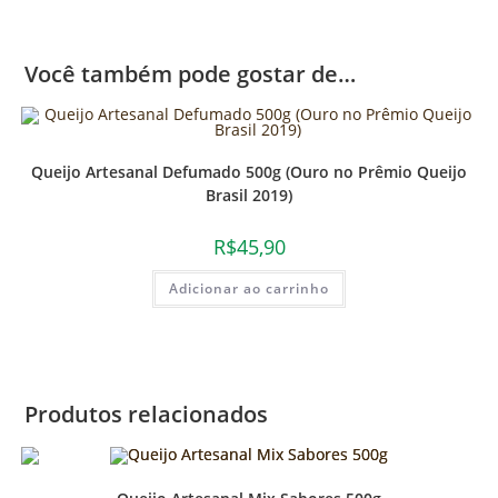
Você também pode gostar de…
Queijo Artesanal Defumado 500g (Ouro no Prêmio Queijo
Brasil 2019)
R$
45,90
Adicionar ao carrinho
Produtos relacionados