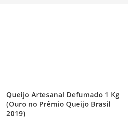
Queijo Artesanal Defumado 1 Kg
(Ouro no Prêmio Queijo Brasil
2019)